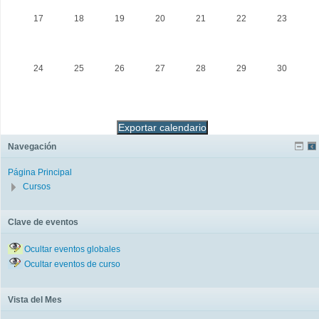
17
18
19
20
21
22
23
24
25
26
27
28
29
30
Navegación
Página Principal
Cursos
Clave de eventos
Ocultar eventos globales
Ocultar eventos de curso
Vista del Mes