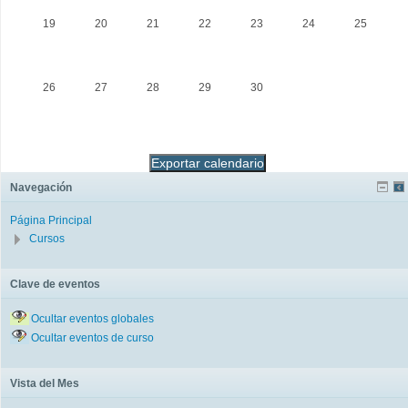
19
20
21
22
23
24
25
26
27
28
29
30
Navegación
Página Principal
Cursos
Clave de eventos
Ocultar eventos globales
Ocultar eventos de curso
Vista del Mes